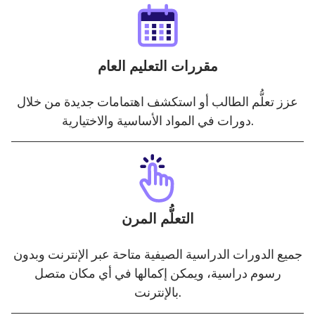
مقررات التعليم العام
عزز تعلُّم الطالب أو استكشف اهتمامات جديدة من خلال
دورات في المواد الأساسية والاختيارية.
التعلُّم المرن
جميع الدورات الدراسية الصيفية متاحة عبر الإنترنت وبدون
رسوم دراسية، ويمكن إكمالها في أي مكان متصل
بالإنترنت.