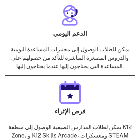
الدعم اليومي
يمكن للطلاب الوصول إلى مختبرات المساعدة اليومية
والدروس المصغرة المباشرة للتأكد من حصولهم على
المساعدة التي يحتاجون إليها عندما يحتاجون إليها.
فرص الإثراء
يمكن لطلاب المدارس الصيفية الوصول إلى منطقة K12
Zone، و K12 Skills Arcade، ومعسكرات STEAM