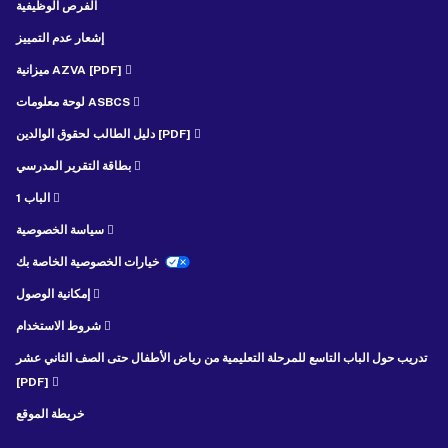
الفرص الوظيفية
إشعار عدم التمييز
ميزانية AZVA [PDF]
لوحة معلومات ASBCS
دليل الطالب لحقوق الوالدين [PDF]
بطاقة التقرير المدرسي
الباب 1
سياسة الخصوصية
خيارات الخصوصية الخاصة بك
إمكانية الوصول
شروط الاستخدام
تدريب حول الباب التاسع للمرحلة التعليمية من رياض الأطفال حتى الصف الثاني عشر
[PDF]
خريطة الموقع