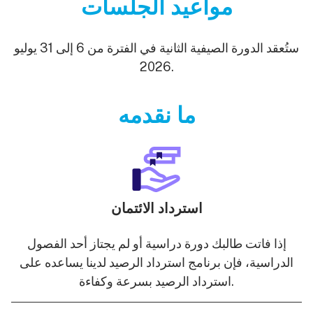
مواعيد الجلسات
ستُعقد الدورة الصيفية الثانية في الفترة من 6 إلى 31 يوليو
2026.
ما نقدمه
استرداد الائتمان
إذا فاتت طالبك دورة دراسية أو لم يجتاز أحد الفصول
الدراسية، فإن برنامج استرداد الرصيد لدينا يساعده على
استرداد الرصيد بسرعة وكفاءة.