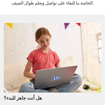
الخاصة بنا للبقاء على تواصل وتعلم طوال الصيف.
هل أنت جاهز للبدء؟