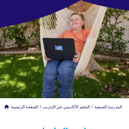
المدرسة الصيفية
/
التعليم الأكاديمي عبر الإنترنت
/
الصفحة الرئيسية