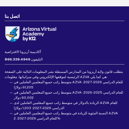
اتصل بنا
أكاديمية أريزونا الافتراضية
التليفون
866.339.4946
يتطلب قانون ولاية أريزونا من المدارس المستقلة نشر المعلومات التالية على الصفحة
الرئيسية لموقعها الإلكتروني وفي ميزانياتها. معلومات AZVA هي كما يلي:
متوسط راتب جميع المعلمين العاملين في AZVA للعام الدراسي 2026-2027:
61,205 دولارًا
متوسط راتب جميع المعلمين العاملين في AZVA للعام الدراسي 2025-2026:
60,002 دولار
الزيادة بالدولار في متوسط راتب جميع المعلمين العاملين لدى AZVA للعام
الدراسي 2026-2027: 1,203 دولارًا
النسبة المئوية للزيادة في متوسط راتب جميع المعلمين العاملين في AZVA
للعام الدراسي 2026-2027: 2%