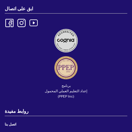
ابق على اتصال
برنامج
إعداد التعليم العملي المحمول
(PPEP Inc)
روابط مفيدة
اتصل بنا