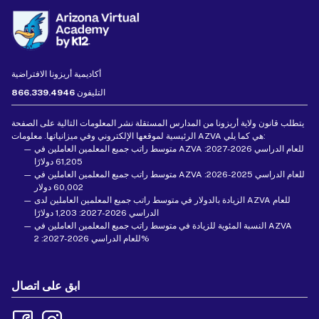
أكاديمية أريزونا الافتراضية
التليفون
866.339.4946
يتطلب قانون ولاية أريزونا من المدارس المستقلة نشر المعلومات التالية على الصفحة
الرئيسية لموقعها الإلكتروني وفي ميزانياتها. معلومات AZVA هي كما يلي:
متوسط راتب جميع المعلمين العاملين في AZVA للعام الدراسي 2026-2027:
61,205 دولارًا
متوسط راتب جميع المعلمين العاملين في AZVA للعام الدراسي 2025-2026:
60,002 دولار
الزيادة بالدولار في متوسط راتب جميع المعلمين العاملين لدى AZVA للعام
الدراسي 2026-2027: 1,203 دولارًا
النسبة المئوية للزيادة في متوسط راتب جميع المعلمين العاملين في AZVA
للعام الدراسي 2026-2027: 2%
ابق على اتصال