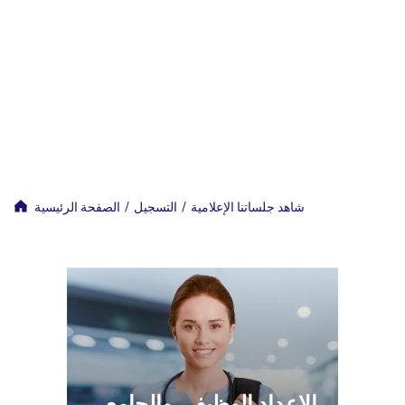
شاهد جلساتنا الإعلامية
/
التسجيل
/
الصفحة الرئيسية
الإعداد الوظيفي والجامعي