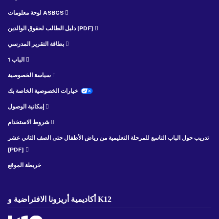
لوحة معلومات ASBCS
دليل الطالب لحقوق الوالدين [PDF]
بطاقة التقرير المدرسي
الباب 1
سياسة الخصوصية
خيارات الخصوصية الخاصة بك
إمكانية الوصول
شروط الاستخدام
تدريب حول الباب التاسع للمرحلة التعليمية من رياض الأطفال حتى الصف الثاني عشر
[PDF]
خريطة الموقع
أكاديمية أريزونا الافتراضية و K12