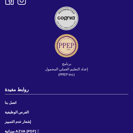
برنامج
إعداد التعليم العملي المحمول
(PPEP Inc)
روابط مفيدة
اتصل بنا
الفرص الوظيفية
إشعار عدم التمييز
ميزانية AZVA [PDF]